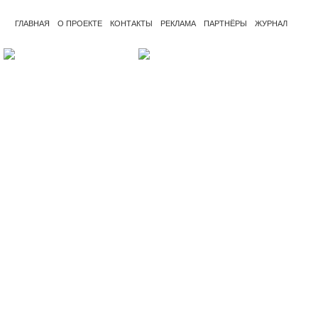
ГЛАВНАЯ
О ПРОЕКТЕ
КОНТАКТЫ
РЕКЛАМА
ПАРТНЁРЫ
ЖУРНАЛ