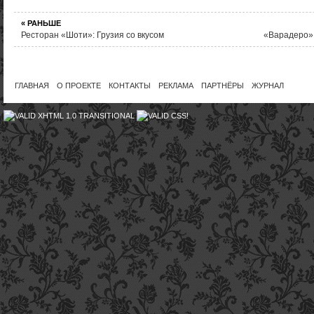
« РАНЬШЕ
Ресторан «Шоти»: Грузия со вкусом
«Варадеро»:
ГЛАВНАЯ
О ПРОЕКТЕ
КОНТАКТЫ
РЕКЛАМА
ПАРТНЁРЫ
ЖУРНАЛ