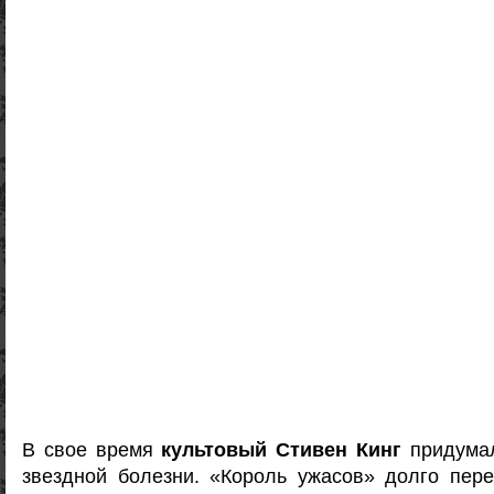
В свое время
культовый Стивен Кинг
придумал
звездной болезни. «Король ужасов» долго пере