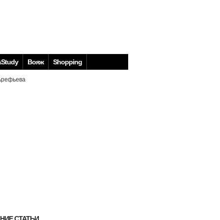
Study
Вояж
Shopping
НИЕ СТАТЬИ