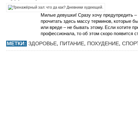
Милые девушки! Сразу хочу предупредить –
прочитать здесь массу терминов, которые б
или вреде – не бывать этому. Если хотите п
профессионала, то об этом скоро появится ст
МЕТКИ:
ЗДОРОВЬЕ
,
ПИТАНИЕ
,
ПОХУДЕНИЕ
,
СПОР