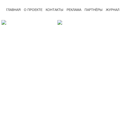
ГЛАВНАЯ
О ПРОЕКТЕ
КОНТАКТЫ
РЕКЛАМА
ПАРТНЁРЫ
ЖУРНАЛ