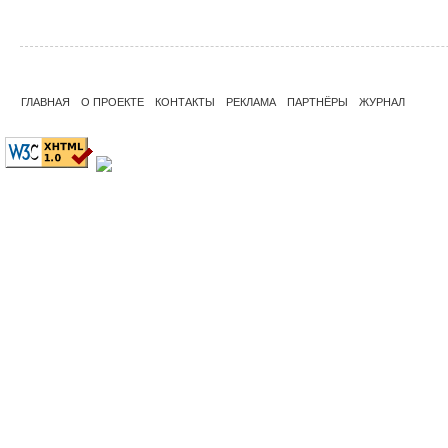
ГЛАВНАЯ
О ПРОЕКТЕ
КОНТАКТЫ
РЕКЛАМА
ПАРТНЁРЫ
ЖУРНАЛ