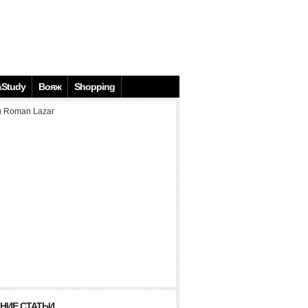
Study
Вояж
Shopping
НИЕ СТАТЬИ