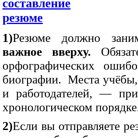
1)
Резюме должно зан
важное вверху.
Обязате
орфографических ошибо
биографии. Места учёбы,
и работодателей, — при
хронологическом порядке
2)
Если вы отправляете рез