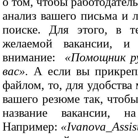
о том, чтобы работодател
анализ вашего письма и 
поиске. Для этого, в 
желаемой вакансии, и
внимание:
«Помощник ру
вас».
А если вы прикреп
файлом, то, для удобства
вашего резюме так, чтоб
название вакансии, н
Например:
«Ivanova_Assis