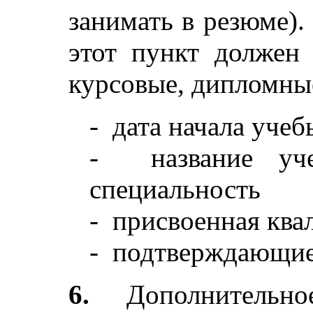
занимать в резюме)
этот пункт должен
курсовые, дипломны
- дата начала учеб
- название учеб
специальность
- присвоенная ква
- подтверждающие
6.
Дополнительно