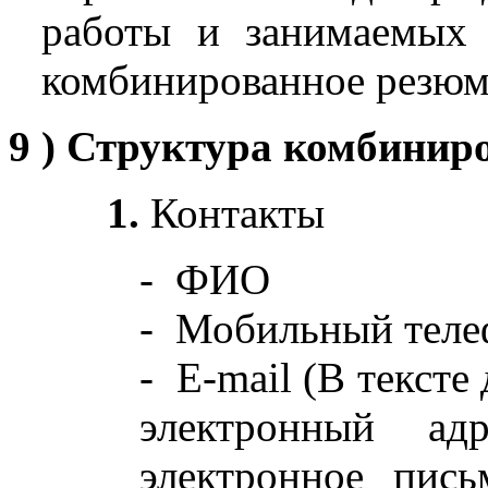
работы и занимаемых 
комбинированное резюм
9 )
Структура комбинир
1.
Контакты
- ФИО
- Мобильный теле
- E-mail (В тексте
электронный ад
электронное пис