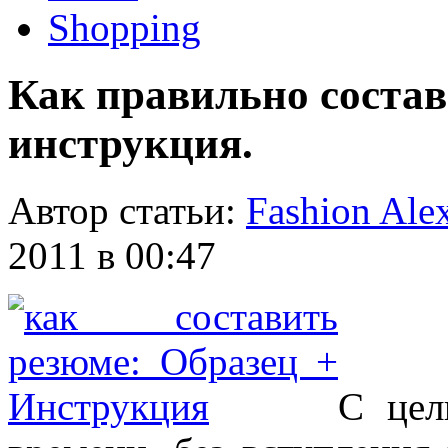
Shopping
Как правильно состав
инструкция.
Автор статьи:
Fashion Ale
2011 в 00:47
С цел