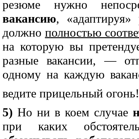
резюме нужно непоср
вакансию
, «адаптируя»
должно
полностью соотве
на которую вы претенду
разные вакансии, — от
одному на каждую вакан
ведите прицельный огонь
5)
Но ни в коем случае
н
при каких обстоятел