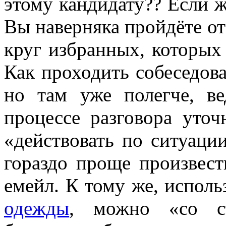
этому кандидату?? Если ж
Вы наверняка пройдёте от
круг избранных, которых
Как проходить собеседова
но там уже полегче, в
процессе разговора уточ
«действовать по ситуаци
гораздо проще произвест
емейл. К тому же, испол
одежды
, можно «со ст