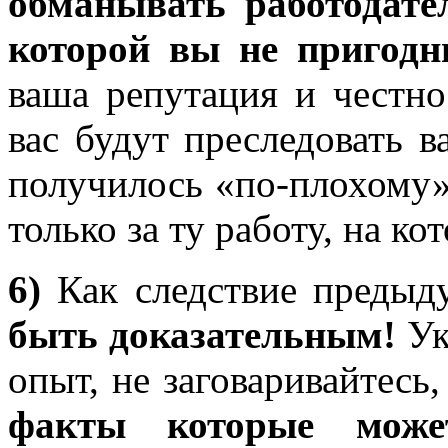
обманывать работодате
которой вы не пригодн
ваша репутация и честно
вас будут преследовать в
получилось «по-плохому»
только за ту работу, на ко
6)
Как следствие предыд
быть доказательным!
Ук
опыт, не заговаривайтесь
факты которые может