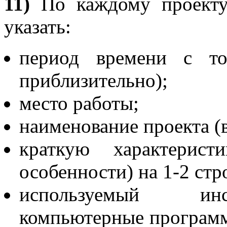
11)
По каждому проекту
указать:
период времени с т
приблизительно);
место работы;
наименование проекта (
краткую характерист
особенности) на 1-2 стр
используемый инс
компьютерные программ