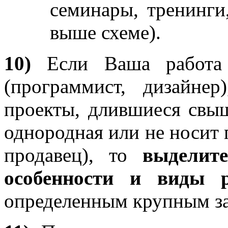
семинары, тренинги
выше схеме).
10)
Если Ваша работа 
(программист, дизайне
проекты, длившиеся свыш
однородная или не носит 
продавец), то
выделит
особенности и виды 
определенным крупным за