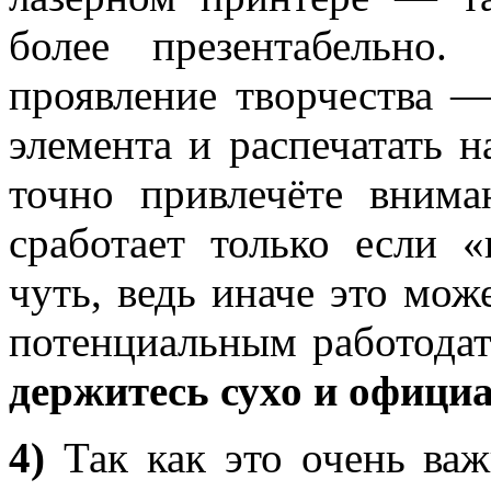
более презентабельно.
проявление творчества 
элемента и распечатать 
точно привлечёте внима
сработает только если «
чуть, ведь иначе это мож
потенциальным работодат
держитесь сухо и офици
4)
Так как это очень важ