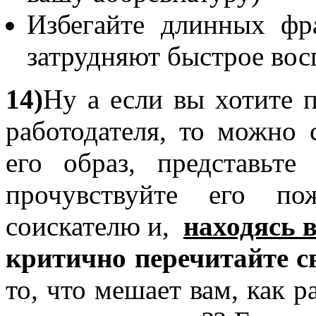
Избегайте длинных фр
затрудняют быстрое во
14)
Ну а если вы хотите 
работодателя, то можно 
его образ, представьте
прочувствуйте его по
соискателю и,
находясь в
критично перечитайте с
то, что мешает вам, как р