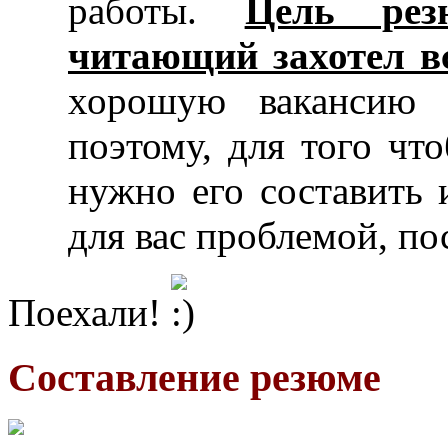
работы.
Цель рез
читающий захотел в
хорошую вакансию 
поэтому, для того чт
нужно его составить 
для вас проблемой, по
Поехали!
Составление резюме