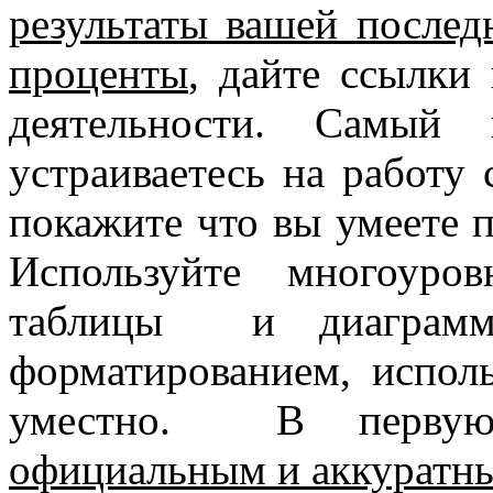
результаты вашей послед
проценты
, дайте ссылки
деятельности. Самый
устраиваетесь на работу 
покажите что вы умеете п
Используйте многоуров
таблицы и диаграмм
форматированием, исполь
уместно. В перву
официальным и аккуратн