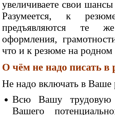
увеличиваете свои шансы
Разумеется, к резю
предъявляются те же
оформления, грамотности
что и к резюме на родном 
О чём не надо писать в
Не надо включать в Ваше
Всю Вашу трудовую 
Вашего потенциально