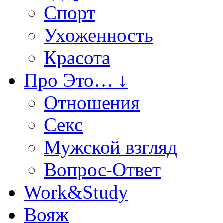
Спорт
Ухоженность
Красота
Про Это… ↓
Отношения
Секс
Мужской взгляд
Вопрос-Ответ
Work&Study
Вояж