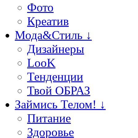
Фото
Креатив
Мода&Стиль ↓
Дизайнеры
LooK
Тенденции
Твой ОБРАЗ
Займись Телом! ↓
Питание
Здоровье