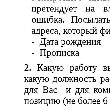
претендует на в
ошибка. Посылат
адреса, который фи
- Дата рождения
- Прописка
2.
Какую работу вы
какую должность ра
для Вас и для комп
позицию (не более 6 