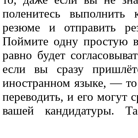
поленитесь выполнить 
резюме и отправить ре
Поймите одну простую в
равно будет согласовыва
если вы сразу пришлёт
иностранном языке, — то 
переводить, и его могут с
вашей кандидатуры. Т