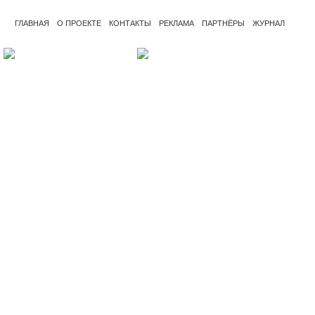
ГЛАВНАЯ
О ПРОЕКТЕ
КОНТАКТЫ
РЕКЛАМА
ПАРТНЁРЫ
ЖУРНАЛ